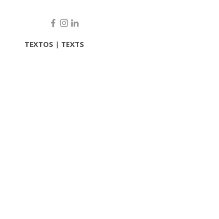
TEXTOS | TEXTS