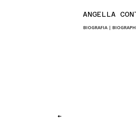
ANGELLA CON
BIOGRAFIA | BIOGRAP