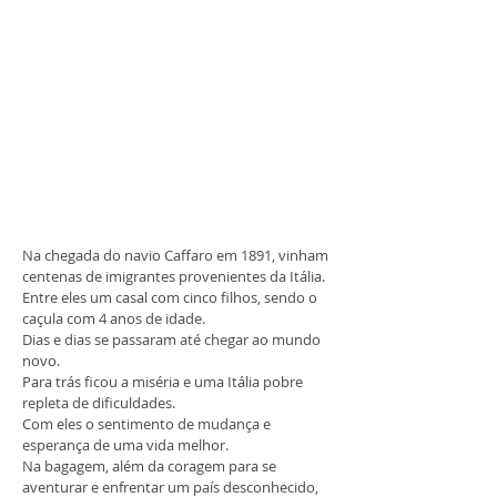
Na chegada do navio Caffaro em 1891, vinham
centenas de imigrantes provenientes da Itália.
Entre eles um casal com cinco filhos, sendo o
caçula com 4 anos de idade.
Dias e dias se passaram até chegar ao mundo
novo.
Para trás ficou a miséria e uma Itália pobre
repleta de dificuldades.
Com eles o sentimento de mudança e
esperança de uma vida melhor.
Na bagagem, além da coragem para se
aventurar e enfrentar um país desconhecido,