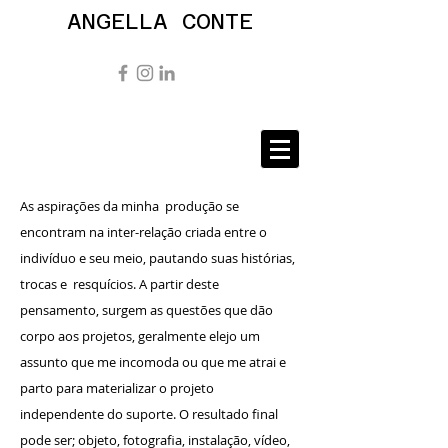
ANGELLA CONTE
As aspirações da minha produção se
encontram na inter-relação criada entre o
indivíduo e seu meio, pautando suas histórias,
trocas e resquícios. A partir deste
pensamento, surgem as questões que dão
corpo aos projetos, geralmente elejo um
assunto que me incomoda ou que me atrai e
parto para materializar o projeto
independente do suporte. O resultado final
pode ser; objeto, fotografia, instalação, vídeo,