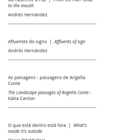
to the mouth
Andrés Hernández
Afluentes do signo |
Affluents of sign
Andrés Hernández
As paisagens - passagens de Angella
Conte
The Landscape passages of Angella Conte
-
Kátia Canton
O que está dentro está fora |
What's
inside it's outside