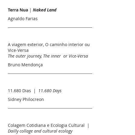
Terra Nua
|
Naked Land
Agnaldo Farias
A viagem exterior, O caminho interior ou
Vice-Versa
The outer journey, The inner or Vice-Versa
Bruno Mendonça
11.680 Dias |
11.680 Days
Sidney Philocreon
Colagem Cotidiana e Ecologia Cultural |
Dailly collage and cultural ecology